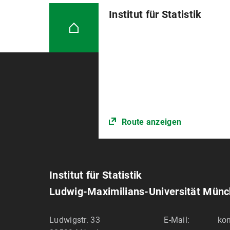
Institut für Statistik
Route anzeigen
Institut für Statistik
Ludwig-Maximilians-Universität Mün
Ludwigstr. 33
E-Mail:
kon