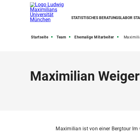
STATISTISCHES BERATUNGSLABOR ST
Startseite
Team
Ehemalige Mitarbeiter
Maximili
Maximilian Weiger
Maximilian ist von einer Bergtour Im