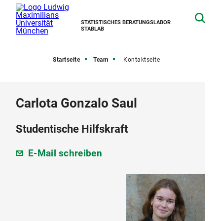
STATISTISCHES BERATUNGSLABOR
STABLAB
Startseite
Team
Kontaktseite
Carlota Gonzalo Saul
Studentische Hilfskraft
E-Mail schreiben