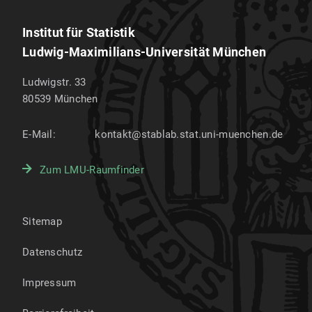
Institut für Statistik
Ludwig-Maximilians-Universität München
Ludwigstr. 33
80539
München
E-Mail:
kontakt@stablab.stat.uni-muenchen.de
Zum LMU-Raumfinder
Sitemap
Datenschutz
Impressum