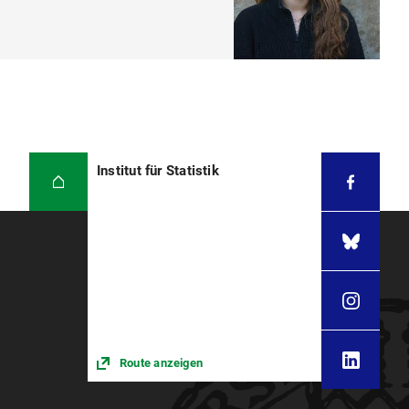
Institut für Statistik
Route anzeigen