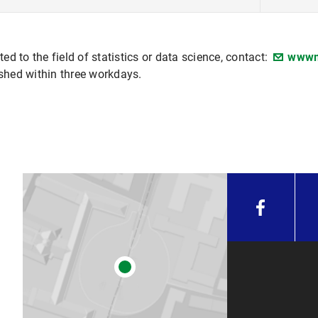
ted to the field of statistics or data science, contact:
wwwm
ished within three workdays.