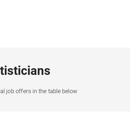
tisticians
l job offers in the table below