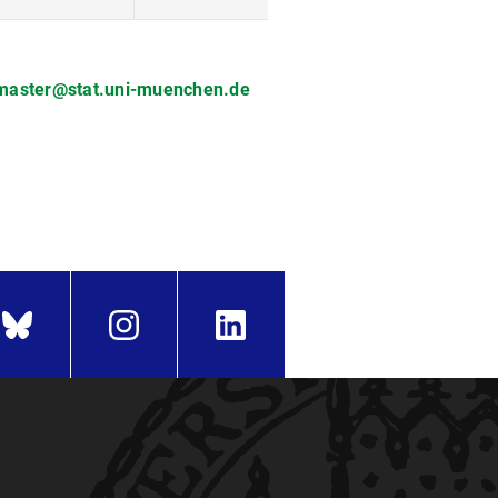
aster@stat.uni-muenchen.de