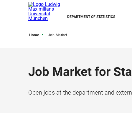
DEPARTMENT OF STATISTICS
Home
Job Market
Job Market for Sta
Open jobs at the department and externa