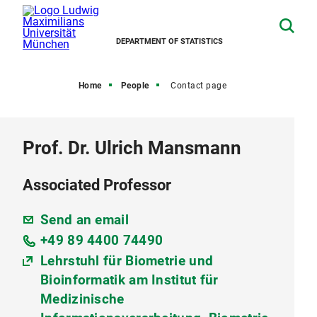
DEPARTMENT OF STATISTICS
Home
People
Contact page
Prof. Dr. Ulrich Mansmann
Associated Professor
Send an email
+49 89 4400 74490
Lehrstuhl für Biometrie und
Bioinformatik am Institut für
Medizinische