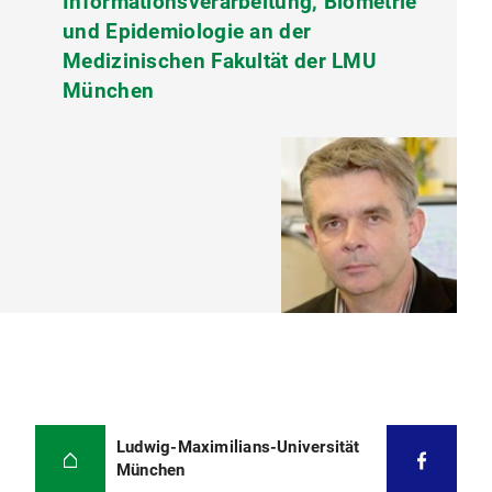
Informationsverarbeitung, Biometrie
und Epidemiologie an der
Medizinischen Fakultät der LMU
München
Ludwig-Maximilians-Universität
München